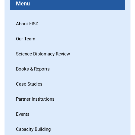
Menu
About FISD
Our Team
Science Diplomacy Review
Books & Reports
Case Studies
Partner Institutions
Events
Capacity Building