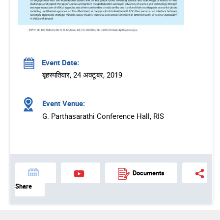
Event Date:
बृहस्पतिवार, 24 अक्टूबर, 2019
Event Venue:
G. Parthasarathi Conference Hall, RIS
Documents
Share