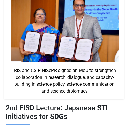
RIS and CSIR-NIScPR signed an MoU to strengthen
collaboration in research, dialogue, and capacity-
building in science policy, science communication,
and science diplomacy.
2nd FISD Lecture: Japanese STI
Initiatives for SDGs