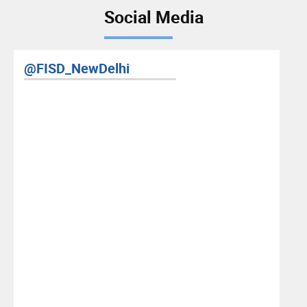
Social Media
RIS YouTube